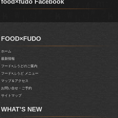
food×fudo Facebook
FOOD×FUDO
ホーム
最新情報
フード×ふうどのご案内
フード×ふうど メニュー
マップ＆アクセス
お問い合せ・ご予約
サイトマップ
WHAT’S NEW