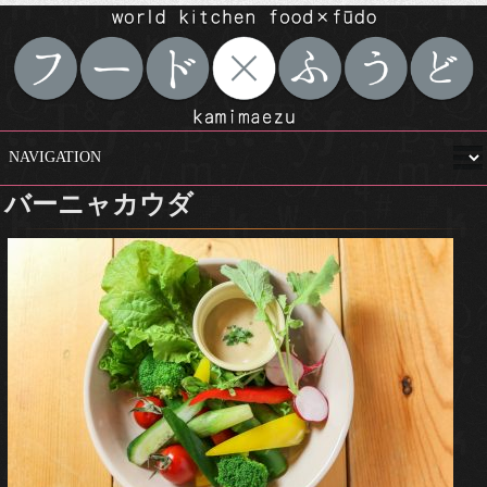
バーニャカウダ