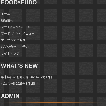
FOOD×FUDO
ホーム
最新情報
フード×ふうどのご案内
フード×ふうど メニュー
マップ＆アクセス
お問い合せ・ご予約
サイトマップ
WHAT’S NEW
年末年始のお知らせ
2025年12月17日
お知らせ‼️
2025年8月1日
ADMIN