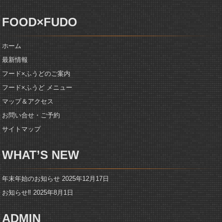
FOOD×FUDO
ホーム
最新情報
フード×ふうどのご案内
フード×ふうど メニュー
マップ＆アクセス
お問い合せ・ご予約
サイトマップ
WHAT’S NEW
年末年始のお知らせ
2025年12月17日
お知らせ‼️
2025年8月1日
ADMIN