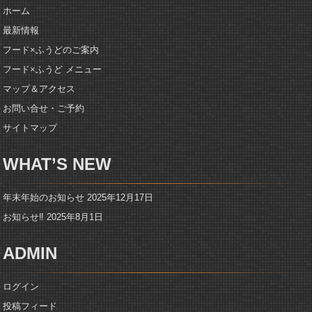
ホーム
最新情報
フード×ふうどのご案内
フード×ふうど メニュー
マップ＆アクセス
お問い合せ・ご予約
サイトマップ
WHAT’S NEW
年末年始のお知らせ
2025年12月17日
お知らせ‼️
2025年8月1日
ADMIN
ログイン
投稿フィード