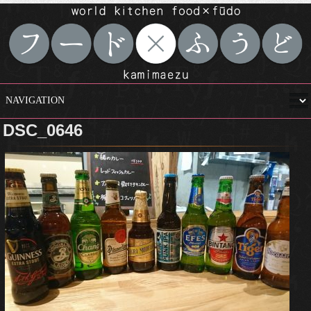
DSC_0646