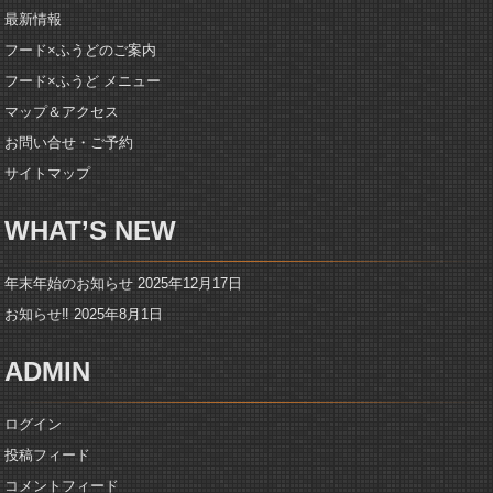
最新情報
フード×ふうどのご案内
フード×ふうど メニュー
マップ＆アクセス
お問い合せ・ご予約
サイトマップ
WHAT’S NEW
年末年始のお知らせ
2025年12月17日
お知らせ‼️
2025年8月1日
ADMIN
ログイン
投稿フィード
コメントフィード