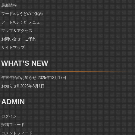
最新情報
フード×ふうどのご案内
フード×ふうど メニュー
マップ＆アクセス
お問い合せ・ご予約
サイトマップ
WHAT’S NEW
年末年始のお知らせ
2025年12月17日
お知らせ‼️
2025年8月1日
ADMIN
ログイン
投稿フィード
コメントフィード