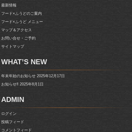
最新情報
フード×ふうどのご案内
フード×ふうど メニュー
マップ＆アクセス
お問い合せ・ご予約
サイトマップ
WHAT’S NEW
年末年始のお知らせ
2025年12月17日
お知らせ‼️
2025年8月1日
ADMIN
ログイン
投稿フィード
コメントフィード