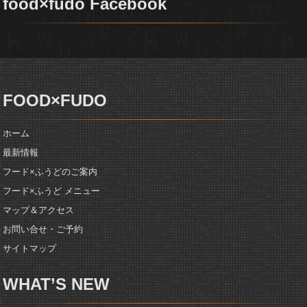
food×fudo Facebook
FOOD×FUDO
ホーム
最新情報
フード×ふうどのご案内
フード×ふうど メニュー
マップ＆アクセス
お問い合せ・ご予約
サイトマップ
WHAT’S NEW